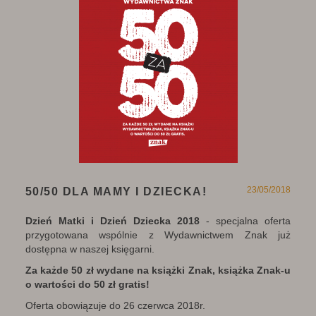
23/05/2018
50/50 DLA MAMY I DZIECKA!
Dzień Matki i Dzień Dziecka 2018
- specjalna oferta
przygotowana wspólnie
z Wydawnictwem Znak już
dostępna w naszej księgarni.
Za każde 50 zł wydane
na książki Znak, książka Znak-u
o wartości do 50 zł gratis!
Oferta obowiązuje do 26 czerwca 2018r.