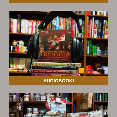
AUDIOBOOKI