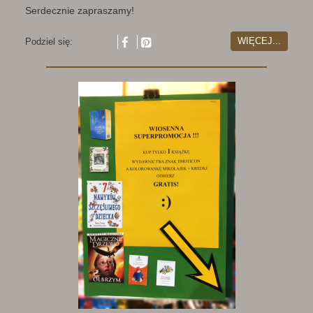
Serdecznie zapraszamy!
WIĘCEJ...
Podziel się: