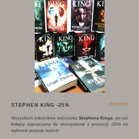
25/01/2018
STEPHEN KING -25%
Wszystkich miłośników twórczości
Stephena Kinga
, po raz
kolejny zapraszamy do skorzystania z promocji -25% na
wybrane pozycje autora!