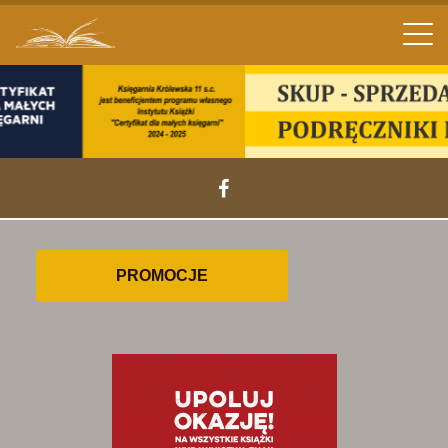
Men
PROMOCJE