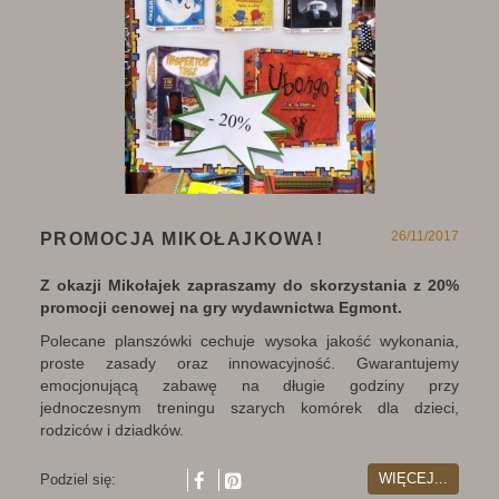
26/11/2017
PROMOCJA MIKOŁAJKOWA!
Z okazji Mikołajek zapraszamy do skorzystania z 20%
promocji cenowej na gry wydawnictwa Egmont.
Polecane planszówki cechuje wysoka jakość wykonania,
proste zasady oraz innowacyjność. Gwarantujemy
emocjonującą zabawę na długie godziny przy
jednoczesnym treningu szarych komórek dla dzieci,
rodziców i dziadków.
WIĘCEJ...
Podziel się: