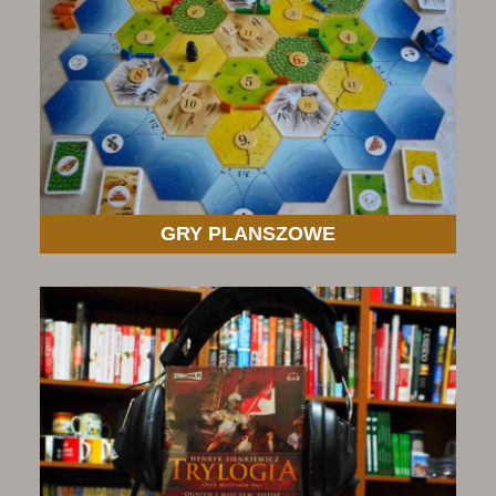
GRY PLANSZOWE