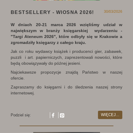
30/03/2026
BESTSELLERY - WIOSNA 2026!
W dniach 20-21 marca 2026 wzięliśmy udział w
największym w branży księgarskiej wydarzeniu -
"Targi Ateneum 2026", które odbyły się w Krakowie a
zgromadziły księgarzy z całego kraju.
Jak co roku wydawcy książek i producenci gier, zabawek,
puzzli i art. papierniczych, zaprezentowali nowości, które
będą obowiązywały do późnej jesieni.
Najciekawsze propozycje znajdą Państwo w naszej
ofercie.
Zapraszamy do księgarni i do śledzenia naszej strony
internetowej.
WIĘCEJ...
Podziel się: