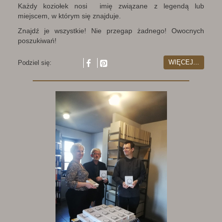
Każdy koziołek nosi imię związane z legendą lub
miejscem, w którym się znajduje.
Znajdź je wszystkie! Nie przegap żadnego! Owocnych
poszukiwań!
WIĘCEJ...
Podziel się: