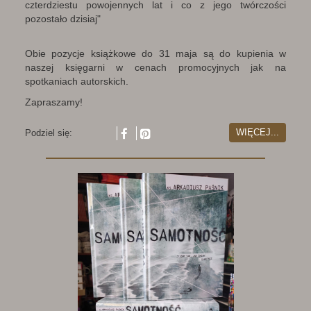
czterdziestu powojennych lat i co z jego twórczości
pozostało dzisiaj"
Obie pozycje książkowe do 31 maja są do kupienia w
naszej księgarni w cenach promocyjnych jak na
spotkaniach autorskich.
Zapraszamy!
WIĘCEJ...
Podziel się: