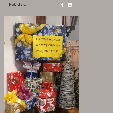
Podziel się: