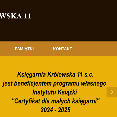
PAMIĄTKI
KONTAKT
Next