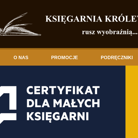
O NAS
PROMOCJE
PODRĘCZNIKI